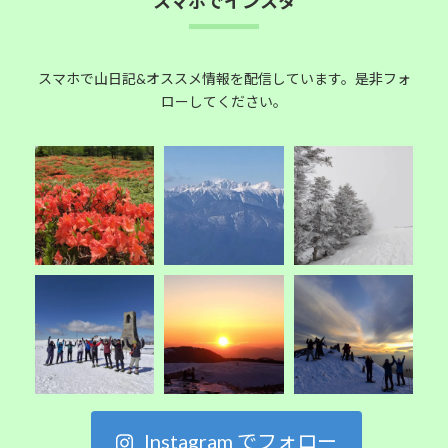
スマホでインスタ
スマホで山日記&オススメ情報を配信しています。是非フォ
ローしてください。
Instagram でフォロー