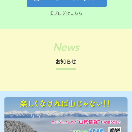
旧ブログはこちら
お知らせ