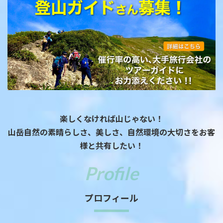
楽しくなければ山じゃない！
山岳自然の素晴らしさ、美しさ、自然環境の大切さをお客
様と共有したい！
プロフィール