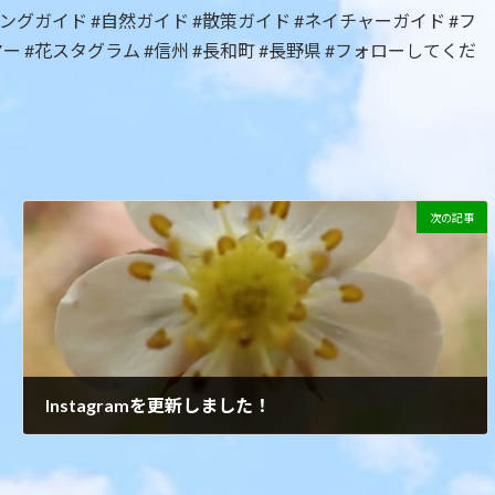
ングガイド #自然ガイド #散策ガイド #ネイチャーガイド #フ
 #花スタグラム #信州 #長和町 #長野県 #フォローしてくだ
次の記事
Instagramを更新しました！
2021年6月29日