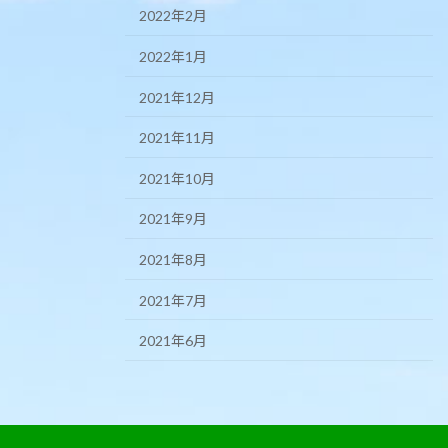
2022年2月
2022年1月
2021年12月
2021年11月
2021年10月
2021年9月
2021年8月
2021年7月
2021年6月