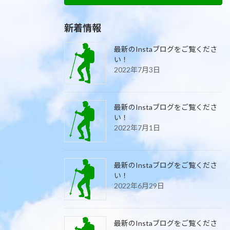
新着情報
最新のInstaブログをご覧くださ
い！
2022年7月3日
最新のInstaブログをご覧くださ
い！
2022年7月1日
最新のInstaブログをご覧くださ
い！
2022年6月29日
最新のInstaブログをご覧くださ