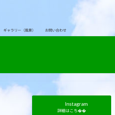
ギャラリー（風景）
お問い合わせ
Instagram
詳細はこち��