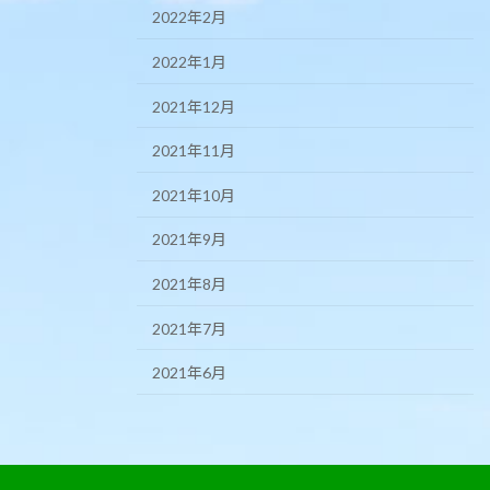
2022年2月
2022年1月
2021年12月
2021年11月
2021年10月
2021年9月
2021年8月
2021年7月
2021年6月