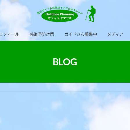
ロフィール
感染予防対策
ガイドさん募集中
メディア
BLOG