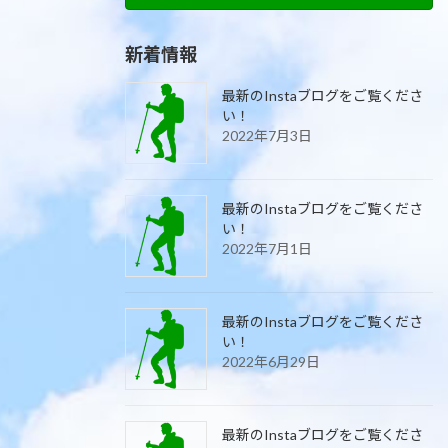
新着情報
最新のInstaブログをご覧くださ
い！
2022年7月3日
最新のInstaブログをご覧くださ
い！
2022年7月1日
最新のInstaブログをご覧くださ
い！
2022年6月29日
最新のInstaブログをご覧くださ