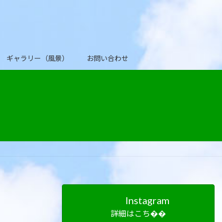
ギャラリー（風景）
お問い合わせ
Instagram
詳細はこち��