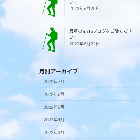
い！
2022年6月28日
最新のInstaブログをご覧くださ
い！
2022年6月22日
月別アーカイブ
2022年7月
2022年6月
2022年5月
2022年4月
2022年3月