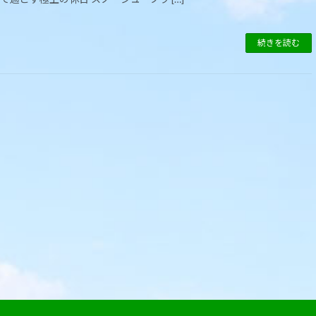
続きを読む