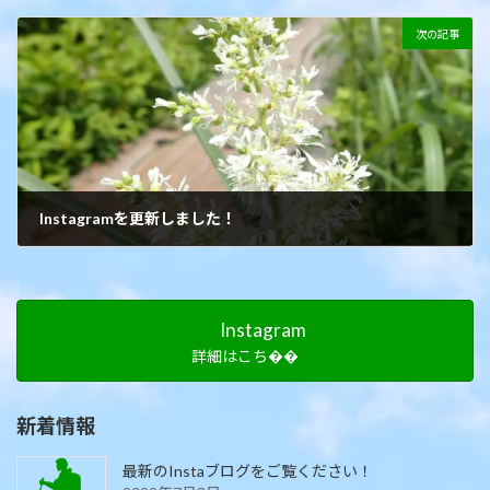
2021年7月19日
次の記事
Instagramを更新しました！
2021年7月19日
Instagram
詳細はこち��
新着情報
最新のInstaブログをご覧ください！