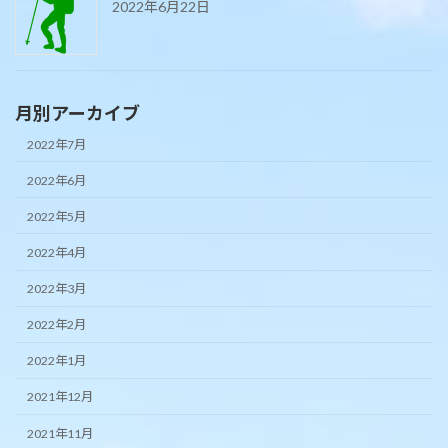
2022年6月22日
月別アーカイブ
2022年7月
2022年6月
2022年5月
2022年4月
2022年3月
2022年2月
2022年1月
2021年12月
2021年11月