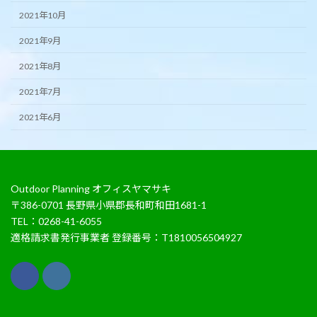
2021年10月
2021年9月
2021年8月
2021年7月
2021年6月
Outdoor Planning オフィスヤマサキ
〒386-0701 長野県小県郡長和町和田1681-1
TEL：0268-41-6055
適格請求書発行事業者 登録番号：T1810056504927