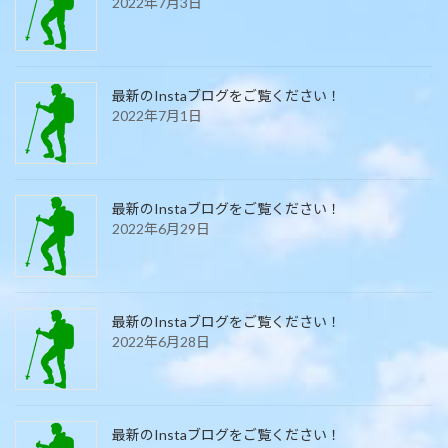
2022年7月3日
最新のInstaブログをご覧ください！
2022年7月1日
最新のInstaブログをご覧ください！
2022年6月29日
最新のInstaブログをご覧ください！
2022年6月28日
最新のInstaブログをご覧ください！