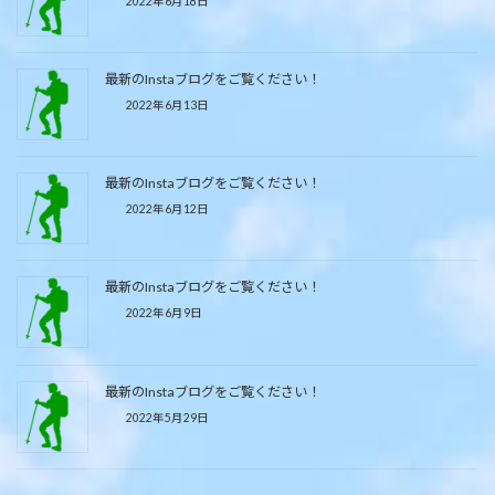
2022年6月18日
最新のInstaブログをご覧ください！
2022年6月13日
最新のInstaブログをご覧ください！
2022年6月12日
最新のInstaブログをご覧ください！
2022年6月9日
最新のInstaブログをご覧ください！
2022年5月29日