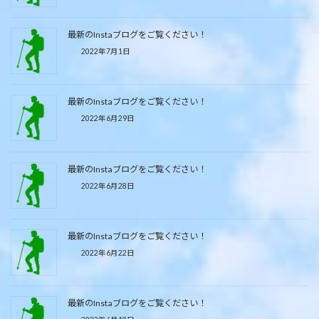
最新のInstaブログをご覧ください！
2022年7月1日
最新のInstaブログをご覧ください！
2022年6月29日
最新のInstaブログをご覧ください！
2022年6月28日
最新のInstaブログをご覧ください！
2022年6月22日
最新のInstaブログをご覧ください！