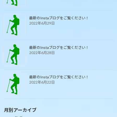
最新のInstaブログをご覧ください！
2022年6月29日
最新のInstaブログをご覧ください！
2022年6月28日
最新のInstaブログをご覧ください！
2022年6月22日
月別アーカイブ