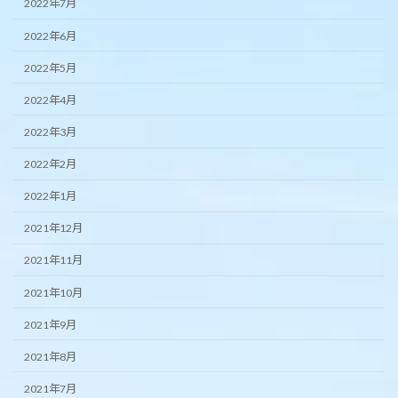
2022年7月
2022年6月
2022年5月
2022年4月
2022年3月
2022年2月
2022年1月
2021年12月
2021年11月
2021年10月
2021年9月
2021年8月
2021年7月