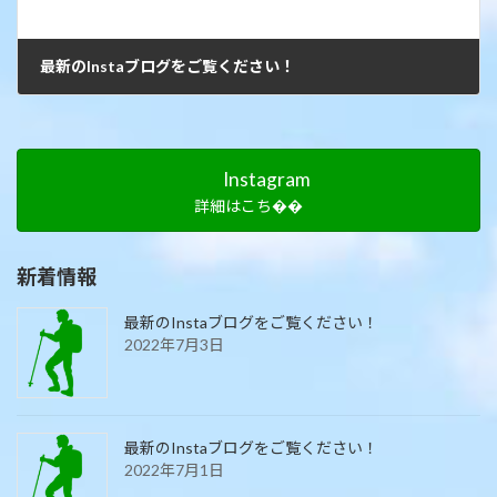
最新のInstaブログをご覧ください！
2021年8月10日
Instagram
詳細はこち��
新着情報
最新のInstaブログをご覧ください！
2022年7月3日
最新のInstaブログをご覧ください！
2022年7月1日