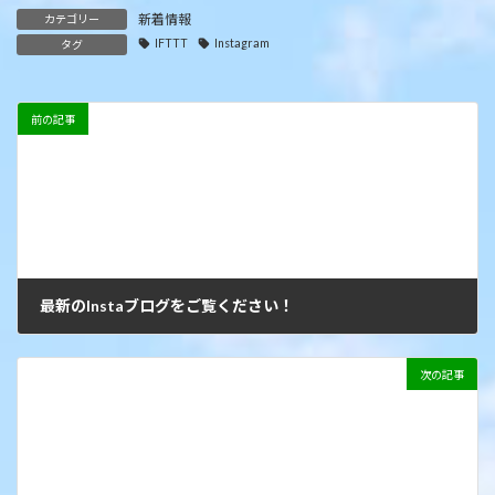
新着情報
カテゴリー
IFTTT
Instagram
タグ
前の記事
最新のInstaブログをご覧ください！
2021年8月9日
次の記事