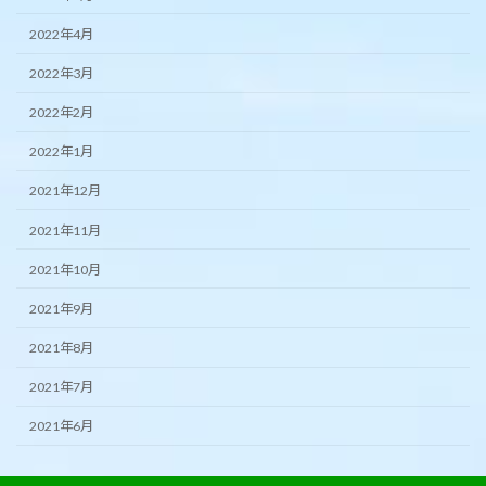
2022年4月
2022年3月
2022年2月
2022年1月
2021年12月
2021年11月
2021年10月
2021年9月
2021年8月
2021年7月
2021年6月