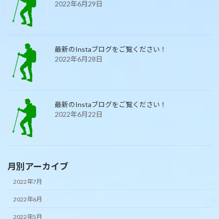
2022年6月29日
最新のInstaブログをご覧ください！
2022年6月28日
最新のInstaブログをご覧ください！
2022年6月22日
月別アーカイブ
2022年7月
2022年6月
2022年5月