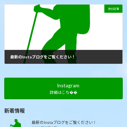
2021年9月7日
次の記事
最新のInstaブログをご覧ください！
2021年9月8日
Instagram
詳細はこち��
新着情報
最新のInstaブログをご覧ください！