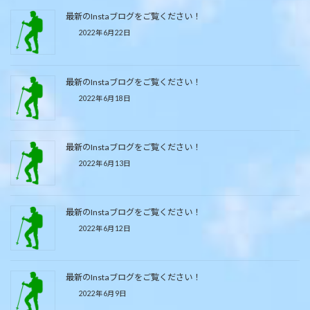
最新のInstaブログをご覧ください！
2022年6月22日
最新のInstaブログをご覧ください！
2022年6月18日
最新のInstaブログをご覧ください！
2022年6月13日
最新のInstaブログをご覧ください！
2022年6月12日
最新のInstaブログをご覧ください！
2022年6月9日