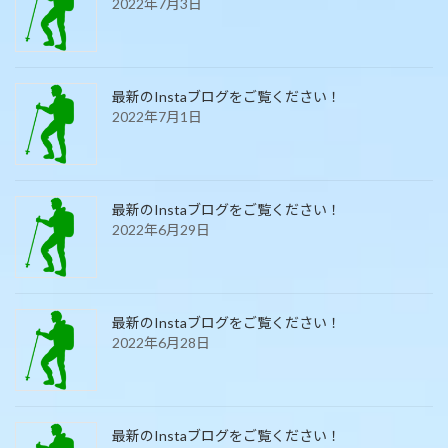
2022年7月3日
最新のInstaブログをご覧ください！
2022年7月1日
最新のInstaブログをご覧ください！
2022年6月29日
最新のInstaブログをご覧ください！
2022年6月28日
最新のInstaブログをご覧ください！