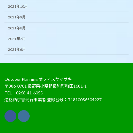
2021年10月
2021年9月
2021年8月
2021年7月
2021年6月
Outdoor Planning オフィスヤマサキ
〒386-0701 長野県小県郡長和町和田1681-1
TEL：0268-41-6055
適格請求書発行事業者 登録番号：T1810056504927