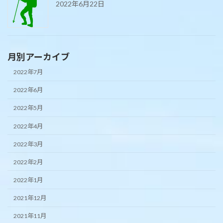
2022年6月22日
月別アーカイブ
2022年7月
2022年6月
2022年5月
2022年4月
2022年3月
2022年2月
2022年1月
2021年12月
2021年11月