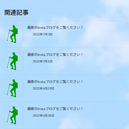
関連記事
最新のInstaブログをご覧ください！
2022年7月3日
最新のInstaブログをご覧ください！
2022年7月1日
最新のInstaブログをご覧ください！
2022年6月29日
最新のInstaブログをご覧ください！
2022年6月28日