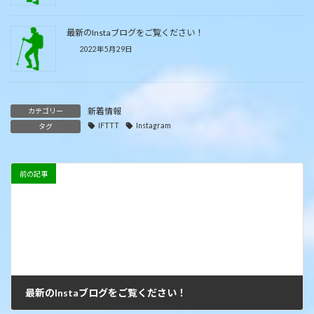
最新のInstaブログをご覧ください！
2022年5月29日
新着情報
カテゴリー
IFTTT
Instagram
タグ
前の記事
最新のInstaブログをご覧ください！