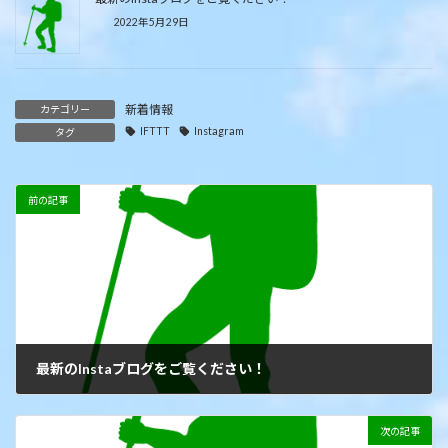
2022年5月29日
新着情報
カテゴリー
IFTTT
Instagram
タグ
前の記事
最新のInstaブログをご覧ください！
2021年9月21日
次の記事