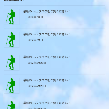
最新のInstaブログをご覧ください！
2022年7月3日
最新のInstaブログをご覧ください！
2022年7月1日
最新のInstaブログをご覧ください！
2022年6月29日
最新のInstaブログをご覧ください！
2022年6月28日
最新のInstaブログをご覧ください！
2022年6月22日