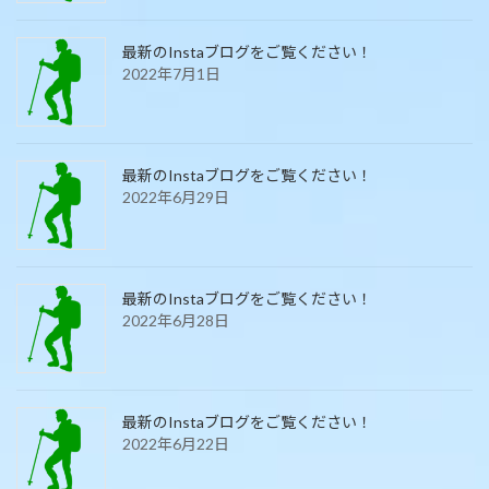
最新のInstaブログをご覧ください！
2022年7月1日
最新のInstaブログをご覧ください！
2022年6月29日
最新のInstaブログをご覧ください！
2022年6月28日
最新のInstaブログをご覧ください！
2022年6月22日