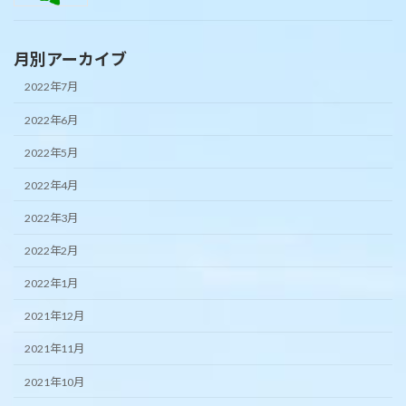
月別アーカイブ
2022年7月
2022年6月
2022年5月
2022年4月
2022年3月
2022年2月
2022年1月
2021年12月
2021年11月
2021年10月