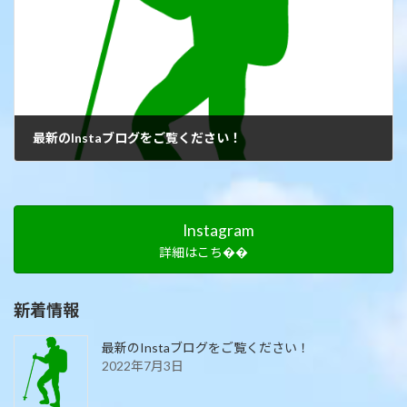
最新のInstaブログをご覧ください！
2021年9月24日
Instagram
詳細はこち��
新着情報
最新のInstaブログをご覧ください！
2022年7月3日