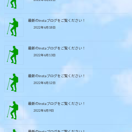
最新のInstaブログをご覧ください！
2022年6月18日
最新のInstaブログをご覧ください！
2022年6月13日
最新のInstaブログをご覧ください！
2022年6月12日
最新のInstaブログをご覧ください！
2022年6月9日
最新のInstaブログをご覧ください！