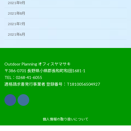
2021年9月
2021年8月
2021年7月
2021年6月
Outdoor Planning オフィスヤマサキ
〒386-0701 長野県小県郡長和町和田1681-1
TEL：0268-41-6055
適格請求書発行事業者 登録番号：T1810056504927
個人情報の取り扱いについて
Copyright © 山のガイド｜アウトドアプランニング オフィスヤマサキ｜登山/トレッ