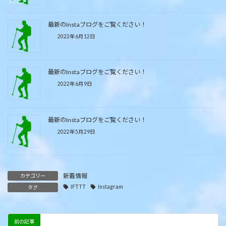
最新のInstaブログをご覧ください！
2022年6月12日
最新のInstaブログをご覧ください！
2022年6月9日
最新のInstaブログをご覧ください！
2022年5月29日
新着情報
カテゴリー
IFTTT
Instagram
タグ
前の記事