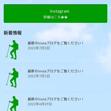
Instagram
詳細はこち��
新着情報
最新のInstaブログをご覧ください！
2022年7月3日
最新のInstaブログをご覧ください！
2022年7月1日
最新のInstaブログをご覧ください！
2022年6月29日