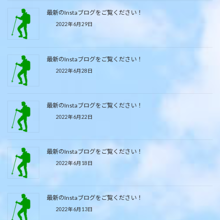
最新のInstaブログをご覧ください！
2022年6月29日
最新のInstaブログをご覧ください！
2022年6月28日
最新のInstaブログをご覧ください！
2022年6月22日
最新のInstaブログをご覧ください！
2022年6月18日
最新のInstaブログをご覧ください！
2022年6月13日