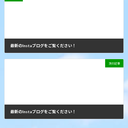
最新のInstaブログをご覧ください！
2022年2月20日
次の記事
最新のInstaブログをご覧ください！
2022年2月23日