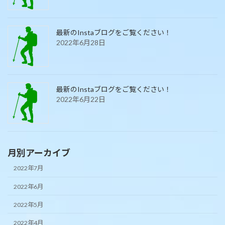
最新のInstaブログをご覧ください！
2022年6月28日
最新のInstaブログをご覧ください！
2022年6月22日
月別アーカイブ
2022年7月
2022年6月
2022年5月
2022年4月