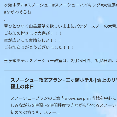
.
雲ひとつなく山岳展望を欲しいままにパウダースノーの大雪
ご参加の皆さまは大喜び！！！
空が広いって素晴らしい！！！
ご参加ありがとうございました！！！
王ヶ頭ホテルスノーシュー教室は、2月26日泊、3月3日泊、
スノーシュー教室プラン - 王ヶ頭ホテル | 雲上の
極上の休日
スノーシュープランのご案内snowshoe plan 当館を中
しみながら 2時間～3時間程度歩きながら学べるスノー
初めての方でも、スノー…