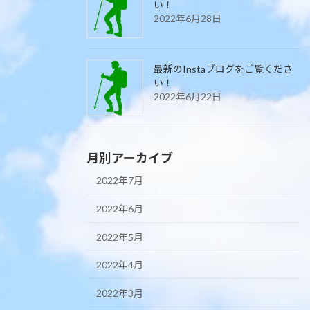
い！
2022年6月28日
最新のInstaブログをご覧くださ
い！
2022年6月22日
月別アーカイブ
2022年7月
2022年6月
2022年5月
2022年4月
2022年3月