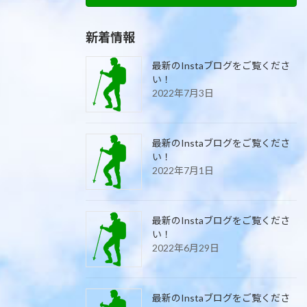
新着情報
最新のInstaブログをご覧くださ
い！
2022年7月3日
最新のInstaブログをご覧くださ
い！
2022年7月1日
最新のInstaブログをご覧くださ
い！
2022年6月29日
最新のInstaブログをご覧くださ