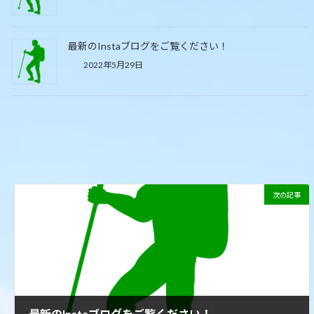
最新のInstaブログをご覧ください！
2022年5月29日
次の記事
最新のInstaブログをご覧ください！