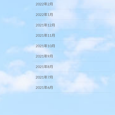
2022年2月
2022年1月
2021年12月
2021年11月
2021年10月
2021年9月
2021年8月
2021年7月
2021年6月