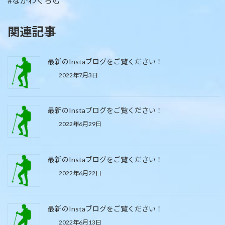
#ながわぐらむ
関連記事
最新のInstaブログをご覧ください！
2022年7月3日
最新のInstaブログをご覧ください！
2022年6月29日
最新のInstaブログをご覧ください！
2022年6月22日
最新のInstaブログをご覧ください！
2022年6月13日