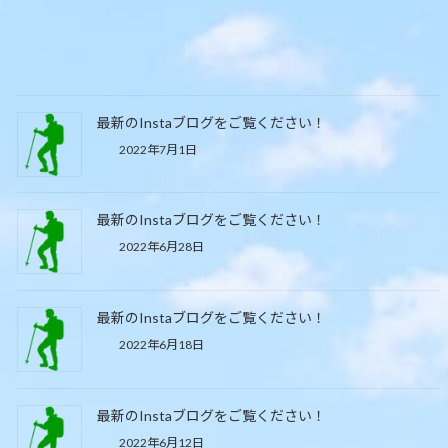
最新のInstaブログをご覧ください！
2022年7月1日
最新のInstaブログをご覧ください！
2022年6月28日
最新のInstaブログをご覧ください！
2022年6月18日
最新のInstaブログをご覧ください！
2022年6月12日