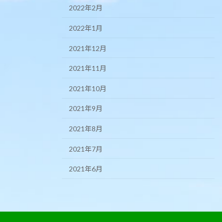
2022年2月
2022年1月
2021年12月
2021年11月
2021年10月
2021年9月
2021年8月
2021年7月
2021年6月