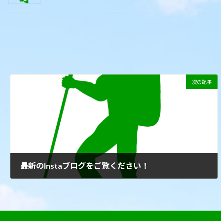
次の記事
最新のInstaブログをご覧ください！
2022年6月28日