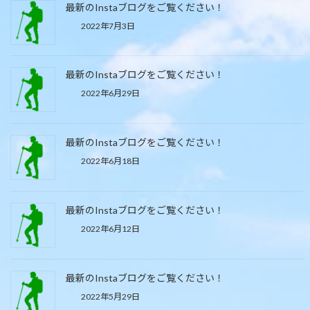
最新のInstaブログをご覧ください！
2022年7月3日
最新のInstaブログをご覧ください！
2022年6月29日
最新のInstaブログをご覧ください！
2022年6月18日
最新のInstaブログをご覧ください！
2022年6月12日
最新のInstaブログをご覧ください！
2022年5月29日