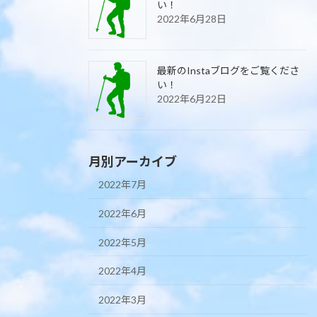
い！
2022年6月28日
最新のInstaブログをご覧くださ
い！
2022年6月22日
月別アーカイブ
2022年7月
2022年6月
2022年5月
2022年4月
2022年3月