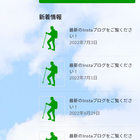
新着情報
最新のInstaブログをご覧くださ
い！
2022年7月3日
最新のInstaブログをご覧くださ
い！
2022年7月1日
最新のInstaブログをご覧くださ
い！
2022年6月29日
最新のInstaブログをご覧くださ