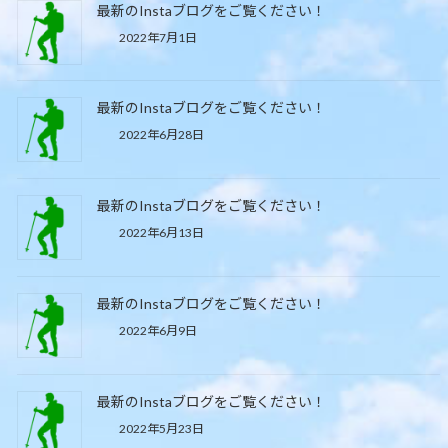
最新のInstaブログをご覧ください！
2022年7月1日
最新のInstaブログをご覧ください！
2022年6月28日
最新のInstaブログをご覧ください！
2022年6月13日
最新のInstaブログをご覧ください！
2022年6月9日
最新のInstaブログをご覧ください！
2022年5月23日