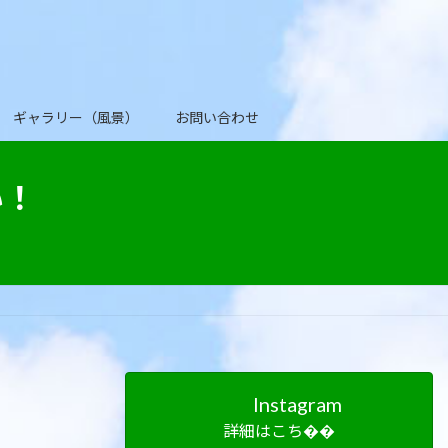
ギャラリー（風景）
お問い合わせ
い！
Instagram
詳細はこち��